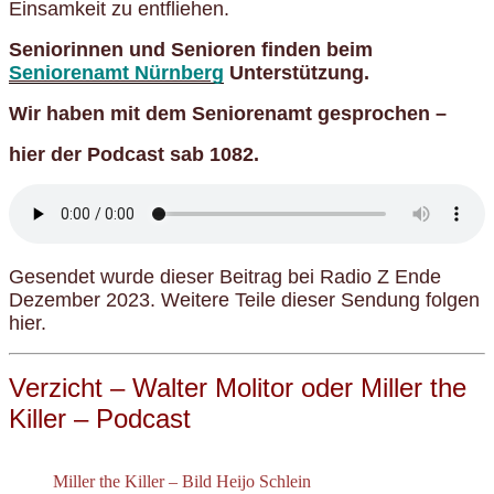
Einsamkeit zu entfliehen.
Seniorinnen und Senioren finden beim
Seniorenamt Nürnberg
Unterstützung.
Wir haben mit dem Seniorenamt gesprochen –
hier der Podcast sab 1082.
Gesendet wurde dieser Beitrag bei Radio Z Ende
Dezember 2023. Weitere Teile dieser Sendung folgen
hier.
Verzicht – Walter Molitor oder Miller the
Killer – Podcast
Miller the Killer – Bild Heijo Schlein