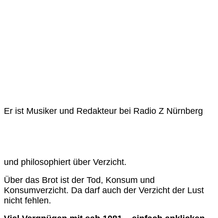
Er ist Musiker und Redakteur bei Radio Z Nürnberg
und philosophiert über Verzicht.
Über das Brot ist der Tod, Konsum und
Konsumverzicht. Da darf auch der Verzicht der Lust
nicht fehlen.