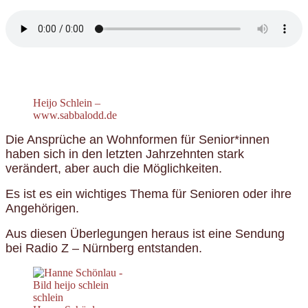
Heijo Schlein –
www.sabbalodd.de
Die Ansprüche an Wohnformen für Senior*innen
haben sich in den letzten Jahrzehnten stark
verändert, aber auch die Möglichkeiten.
Es ist es ein wichtiges Thema für Senioren oder ihre
Angehörigen.
Aus diesen Überlegungen heraus ist eine Sendung
bei Radio Z – Nürnberg entstanden.