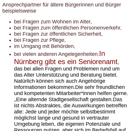
Ansprechpartner für ältere Bürgerinnen und Bürger
beispielsweise
bei Fragen zum Wohnen im Alter,
bei Fragen zum öffentlichen Personenverkehr,
bei Fragen zur öffentlichen Sicherheit,
bei Fragen zur Pflege,
im Umgang mit Behörden,
In
bei vielen anderen Angelegenheiten.
Nürnberg gibt es ein Seniorenamt
,
das bei allen Fragen und Problemen rund um
das Alter Unterstützung und Beratung bietet.
Natürlich können sich auch Angehörige
Informationen bekommen.
Die sehr freundlichen
und kompetenten Mitarbeiter*innen helfen gerne.
Eine alternde Stadtgesellschaft gestalten.
Das
„
ist nichts Abstraktes, die Auswirkungen betreffen
alle: Jede und jeder möchte selbstbestimmt
möglichst lange und gesund in vertrauter
Umgebung leben, die eigenen Potenziale und
Ressourcen nutzen, aber sich im Bedarfsfall auf