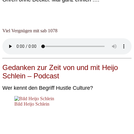
Viel Vergnügen mit sab 1078
G
edanken zur Zeit von und mit Heijo
Schlein – Podcast
Wer kennt den
Begriff
Hustle Culture?
Bild Heijo Schlein