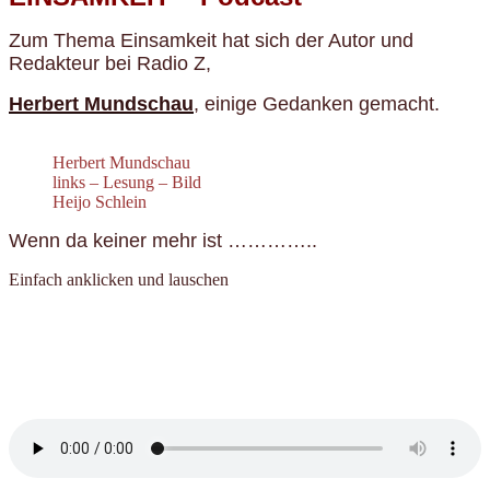
Zum Thema Einsamkeit hat sich der Autor und
Redakteur bei Radio Z,
Herbert Mundschau
, einige Gedanken gemacht.
Herbert Mundschau
links – Lesung – Bild
Heijo Schlein
Wenn da keiner mehr ist …………..
Einfach anklicken und lauschen