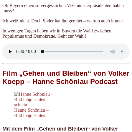
Ob Bayern einen so vergesslichen Vizeministerpräsidenten haben
muss?
Ich weiß nicht. Doch Söder hat ihn gerettet – warum auch immer.
In wenigen Tagen haben wir in Bayern die Wahl zwischen
Populismus und Demokratie. Geht zur Wahl!
Film „Gehen und Bleiben“ von Volker
Koepp
– Hanne Schönlau Podcast
Hanne Schönlau –
Bild heijo schlein
Mit dem Film „Gehen und Bleiben“ von Volker