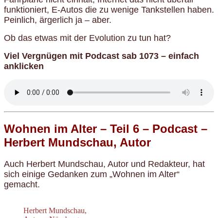
funktioniert, E-Autos die zu wenige Tankstellen haben.
Peinlich, ärgerlich ja – aber.
Ob das etwas mit der Evolution zu tun hat?
Viel Vergnügen mit Podcast sab 1073 – einfach
anklicken
Wohnen im Alter – Teil 6 – Podcast –
Herbert Mundschau, Autor
Auch Herbert Mundschau, Autor und Redakteur, hat
sich einige Gedanken zum „Wohnen im Alter“
gemacht.
Herbert Mundschau,