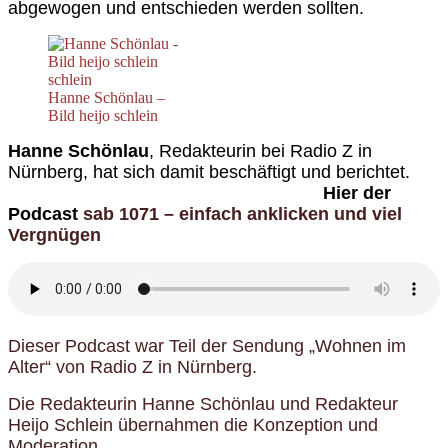
abgewogen und entschieden werden sollten.
Hanne Schönlau –
Bild heijo schlein
Hanne Schönlau
, Redakteurin bei Radio Z in
Nürnberg, hat sich damit beschäftigt und berichtet.
Hier der
Podcast
sab 1071 – einfach anklicken und viel
Vergnügen
Dieser Podcast war Teil der Sendung „Wohnen im
Alter“ von Radio Z in Nürnberg.
Die Redakteurin Hanne Schönlau und Redakteur
Heijo Schlein übernahmen die Konzeption und
Moderation.