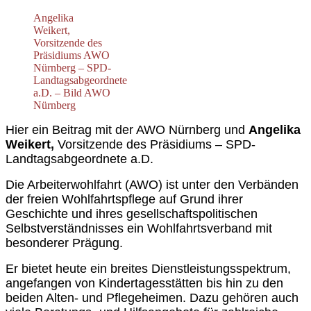
Angelika
Weikert,
Vorsitzende des
Präsidiums AWO
Nürnberg – SPD-
Landtagsabgeordnete
a.D. – Bild AWO
Nürnberg
Hier ein Beitrag mit der AWO Nürnberg und
Angelika
Weikert,
Vorsitzende des Präsidiums – SPD-
Landtagsabgeordnete a.D.
Die Arbeiterwohlfahrt (AWO) ist unter den Verbänden
der freien Wohlfahrtspflege auf Grund ihrer
Geschichte und ihres gesellschaftspolitischen
Selbstverständnisses ein Wohlfahrtsverband mit
besonderer Prägung.
Er bietet heute ein breites Dienstleistungsspektrum,
angefangen von Kindertagesstätten bis hin zu den
beiden Alten- und Pflegeheimen. Dazu gehören auch