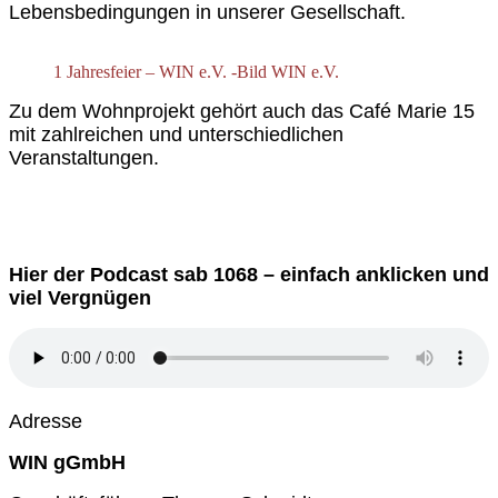
Lebensbedingungen in unserer Gesellschaft.
1 Jahresfeier – WIN e.V. -Bild WIN e.V.
Zu dem Wohnprojekt gehört auch das Café Marie 15
mit zahlreichen und unterschiedlichen
Veranstaltungen.
Hier der Podcast sab 1068 – einfach anklicken und
viel Vergnügen
Adresse
WIN gGmbH