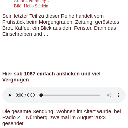
Autor – Nürnberg -
Bild: Heijo Schlein
Sein letzter Teil zu dieser Reihe handelt vom
Frühstück beim Morgengrauen. Zeitung, geröstetes
Brot, Kaffee, ein Blick aus dem Fenster. Dann das
Einschreiben und …
Hier sab 1067 einfach anklicken und viel
Vergnügen
Die gesamte Sendung „Wohnen im Alter“ wurde, bei
Radio Z – Nürnberg, zweimal im August 2023
gesendet.