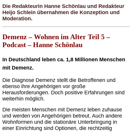
Die Redakteurin Hanne Schönlau und Redakteur
Heijo Schlein übernahmen die Konzeption und
Moderation.
Demenz – Wohnen im Alter Teil 5 –
Podcast – Hanne Schönlau
In Deutschland leben ca. 1,8 Millionen Menschen
mit Demenz.
Die Diagnose Demenz stellt die Betroffenen und
ebenso ihre Angehörigen vor große
Herausforderungen. Doch positive Erfahrungen sind
weiterhin möglich.
Die meisten Menschen mit Demenz leben zuhause
und werden von Angehörigen betreut. Auch andere
Wohnformen und die stationäre Unterbringung in
einer Einrichtung sind Optionen, die rechtzeitig