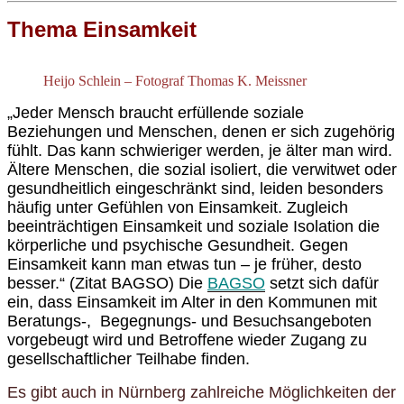
Thema Einsamkeit
Heijo Schlein – Fotograf Thomas K. Meissner
„Jeder Mensch braucht erfüllende soziale
Beziehungen und Menschen, denen er sich zugehörig
fühlt. Das kann schwieriger werden, je älter man wird.
Ältere Menschen, die sozial isoliert, die verwitwet oder
gesundheitlich eingeschränkt sind, leiden besonders
häufig unter Gefühlen von Einsamkeit. Zugleich
beeinträchtigen Einsamkeit und soziale Isolation die
körperliche und psychische Gesundheit. Gegen
Einsamkeit kann man etwas tun – je früher, desto
besser.“ (Zitat BAGSO) Die
BAGSO
setzt sich dafür
ein, dass Einsamkeit im Alter in den Kommunen mit
Beratungs-, Begegnungs- und Besuchsangeboten
vorgebeugt wird und Betroffene wieder Zugang zu
gesellschaftlicher Teilhabe finden.
Es gibt auch in Nürnberg zahlreiche Möglichkeiten der