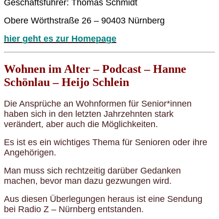
Geschäftsführer: Thomas Schmidt
Obere Wörthstraße 26 – 90403 Nürnberg
hier geht es zur Homepage
Wohnen im Alter – Podcast – Hanne
Schönlau – Heijo Schlein
Die Ansprüche an Wohnformen für Senior*innen
haben sich in den letzten Jahrzehnten stark
verändert, aber auch die Möglichkeiten.
Es ist es ein wichtiges Thema für Senioren oder ihre
Angehörigen.
Man muss sich rechtzeitig darüber Gedanken
machen, bevor man dazu gezwungen wird.
Aus diesen Überlegungen heraus ist eine Sendung
bei Radio Z – Nürnberg entstanden.