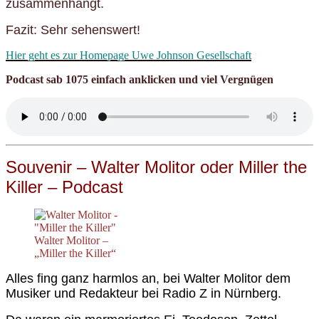
zusammenhängt.
Fazit: Sehr sehenswert!
Hier geht es zur Homepage Uwe Johnson Gesellschaft
Podcast sab 1075 einfach anklicken und viel Vergnügen
Souvenir – Walter Molitor oder Miller the
Killer – Podcast
Walter Molitor –
„Miller the Killer“
Alles fing ganz harmlos an, bei Walter Molitor dem
Musiker und Redakteur bei Radio Z in Nürnberg.