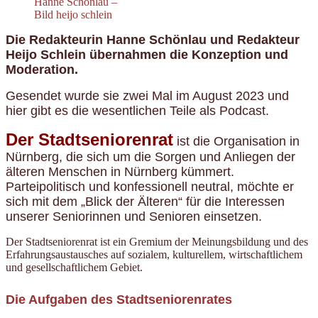
Hanne Schönlau –
Bild heijo schlein
Die Redakteurin Hanne Schönlau und Redakteur
Heijo Schlein übernahmen die Konzeption und
Moderation.
Gesendet wurde sie zwei Mal im August 2023 und
hier gibt es die wesentlichen Teile als Podcast.
Der Stadtseniorenrat
ist die Organisation in
Nürnberg, die sich um die Sorgen und Anliegen der
älteren Menschen in Nürnberg kümmert.
Parteipolitisch und konfessionell neutral, möchte er
sich mit dem „Blick der Älteren“ für die Interessen
unserer Seniorinnen und Senioren einsetzen.
Der Stadtseniorenrat ist ein Gremium der Meinungsbildung und des
Erfahrungsaustausches auf sozialem, kulturellem, wirtschaftlichem
und gesellschaftlichem Gebiet.
Die Aufgaben des Stadtseniorenrates