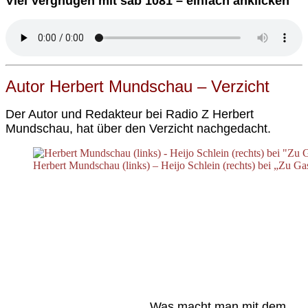
Viel Vergnügen mit sab 1081 – einfach anklicken
Autor Herbert Mundschau – Verzicht
Der Autor und Redakteur bei Radio Z Herbert
Mundschau, hat über den Verzicht nachgedacht.
Herbert Mundschau (links) – Heijo Schlein (rechts) bei „Zu Ga
Was macht man mit dem