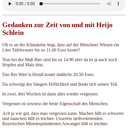
Gedanken zur Zeit von und mit Heijo
Schlein
Ob es an der Klimakrise liegt, dass auf der Münchner Wiesen ein
Liter Tafelwasser bis zu 11.60 Euro kostet?
Nun bei der Maß Bier sind bis zu 14.90 aber da ist ja auch noch
Hopfen und Malz drin.
Das Bio Wies’n-Hendl kostet stattliche 20,50 Euro.
Da schweigt des Sängers Höflichkeit und denkt sich seinen Teil.
In zwei, drei Wochen ist dann alles wieder vergessen.
Vergessen ist sowieso die beste Eigenschaft des Menschen.
Ach ja wie gut, dass man vergessen kann. Machen fällt es schwerer
und manchen fällt es leichter. Unserem stellvertretenden
Bayerischen Ministerpräsidenten Aiwanger fällt es leichter.