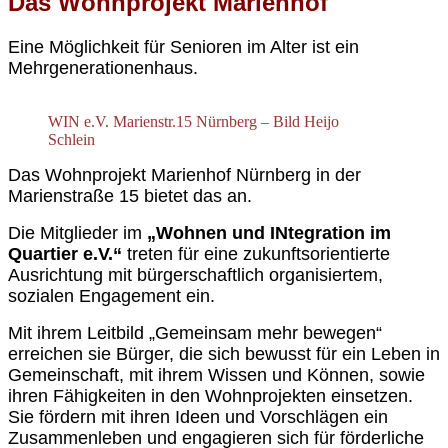
Das Wohnprojekt Marienhof
Eine Möglichkeit für Senioren im Alter ist ein
Mehrgenerationenhaus.
WIN e.V. Marienstr.15 Nürnberg – Bild Heijo
Schlein
Das Wohnprojekt Marienhof Nürnberg in der
Marienstraße 15 bietet das an.
Die Mitglieder im
„Wohnen und INtegration im
Quartier e.V.“
treten für eine zukunftsorientierte
Ausrichtung mit bürgerschaftlich organisiertem,
sozialen Engagement ein.
Mit ihrem Leitbild „Gemeinsam mehr bewegen“
erreichen sie Bürger, die sich bewusst für ein Leben in
Gemeinschaft, mit ihrem Wissen und Können, sowie
ihren Fähigkeiten in den Wohnprojekten einsetzen.
Sie fördern mit ihren Ideen und Vorschlägen ein
Zusammenleben und engagieren sich für förderliche