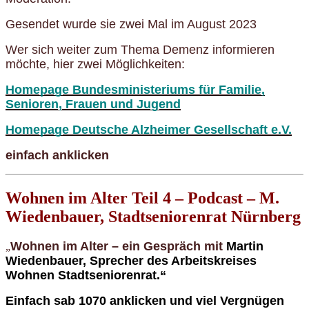
Gesendet wurde sie zwei Mal im August 2023
Wer sich weiter zum Thema Demenz informieren
möchte, hier zwei Möglichkeiten:
Homepage
Bundesministeriums für Familie,
Senioren, Frauen und Jugend
Homepage
Deutsche Alzheimer Gesellschaft e.V.
einfach anklicken
Wohnen im Alter Teil 4 – Podcast – M.
Wiedenbauer, Stadtseniorenrat Nürnberg
Wohnen im Alter – ein Gespräch mit
Martin
„
Wiedenbauer, Sprecher des Arbeitskreises
Wohnen
Stadtseniorenrat.“
Einfach
sab 10
70
anklicken und viel Vergnügen