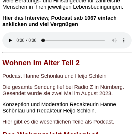
viele Beratungs- und Hilfsangebote für zahlreiche
Menschen in ihren jeweiligen Lebensbedingungen.
Hier
das Interview, Podcast
sab 1067 einfach
anklicken und viel Vergnügen
Wohnen im Alter Teil 2
Podcast Hanne Schönlau und Heijo Schlein
Die gesamte Sendung lief bei Radio Z in Nürnberg.
Gesendet wurde sie zwei Mal im August 2023.
Konzeption und Moderation Redakteurin Hanne
Schönlau und Redakteur Heijo Schlein.
Hier gibt es die wesentlichen Teile als Podcast.