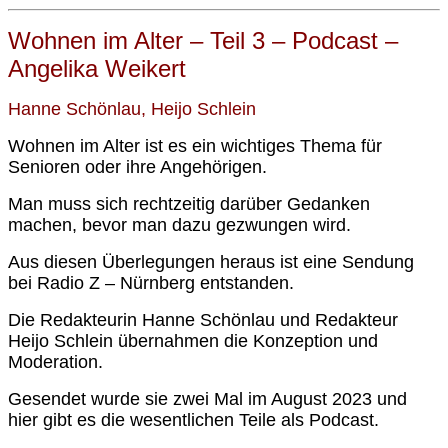
Wohnen im Alter – Teil 3 – Podcast –
Angelika Weikert
Hanne Schönlau, Heijo Schlein
Wohnen im Alter ist es ein wichtiges Thema für
Senioren oder ihre Angehörigen.
Man muss sich rechtzeitig darüber Gedanken
machen, bevor man dazu gezwungen wird.
Aus diesen Überlegungen heraus ist eine Sendung
bei Radio Z – Nürnberg entstanden.
Die Redakteurin Hanne Schönlau und Redakteur
Heijo Schlein übernahmen die Konzeption und
Moderation.
Gesendet wurde sie zwei Mal im August 2023 und
hier gibt es die wesentlichen Teile als Podcast.