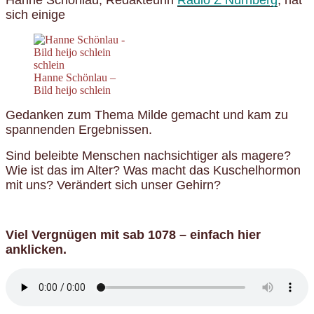
sich einige
Hanne Schönlau –
Bild heijo schlein
Gedanken zum Thema Milde gemacht und kam zu
spannenden Ergebnissen.
Sind beleibte Menschen nachsichtiger als magere?
Wie ist das im Alter? Was macht das Kuschelhormon
mit uns? Verändert sich unser Gehirn?
Viel Vergnügen mit sab 1078 – einfach hier
anklicken.