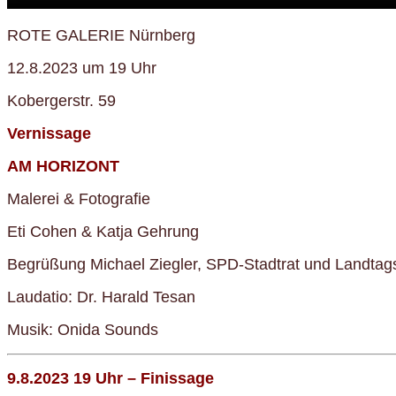
ROTE GALERIE Nürnberg
12.8.2023 um 19 Uhr
Kobergerstr. 59
Vernissage
AM HORIZONT
Malerei & Fotografie
Eti Cohen & Katja Gehrung
Begrüßung Michael Ziegler, SPD-Stadtrat und Landtag
Laudatio: Dr. Harald Tesan
Musik: Onida Sounds
9.8.2023 19 Uhr – Finissage