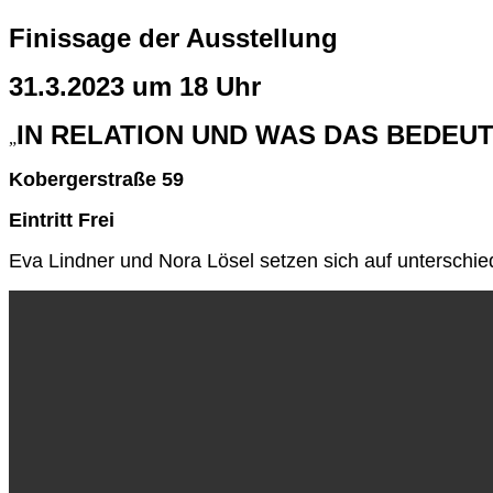
Finissage der Ausstellung
31.3.2023 um 18 Uhr
IN RELATION UND WAS DAS BEDEU
„
Kobergerstraße 59
Eintritt Frei
Eva Lindner und Nora Lösel setzen sich auf unterschi