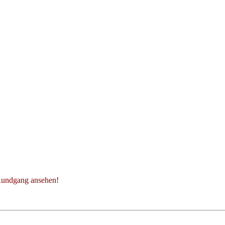
 Rundgang ansehen!