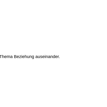
m Thema Beziehung auseinander.