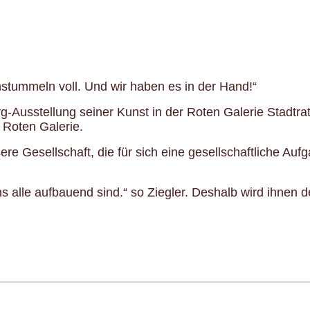
enstummeln voll. Und wir haben es in der Hand!“
rg-Ausstellung seiner Kunst in der Roten Galerie Stadtra
 Roten Galerie.
re Gesellschaft, die für sich eine gesellschaftliche Auf
 alle aufbauend sind.“ so Ziegler. Deshalb wird ihnen 