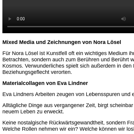
Mixed Media und Zeichnungen von Nora Lösel
Für Nora Lösel ist Kunstfell oft ein wichtiges Medium i
Betrachten, sondern auch zum Berühren und Berührt we
Kosmos. Verwunderliches spielt sich außerdem in den 
Beziehungsgeflecht verorten.
Materialcollagen von Eva Lindner
Eva Lindners Arbeiten zeugen von Lebensspuren und e
Alltägliche Dinge aus vergangener Zeit, birgt scheinb
neuem Leben zu erweckt.
Keine nostalgische Rückwärtsgewandtheit, sondern Fr
Welche Rollen nehmen wir ein? Welche können wir los