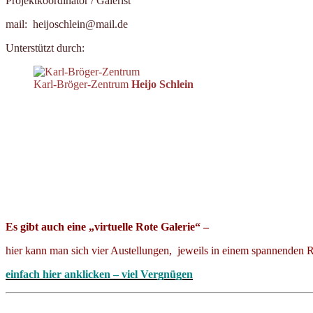
Projektkoordinator / Galerist
mail: heijoschlein@mail.de
Unterstützt durch:
Karl-Bröger-Zentrum
Heijo Schlein
Es gibt auch eine „virtuelle Rote Galerie“ –
hier kann man sich vier Austellungen, jeweils in einem spannenden
einfach hier anklicken – viel Vergnügen