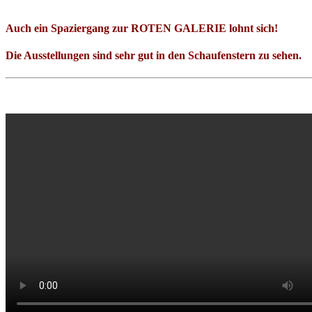
Auch ein Spaziergang zur ROTEN GALERIE lohnt sich!
Die Ausstellungen sind sehr gut in den Schaufenstern zu sehen.