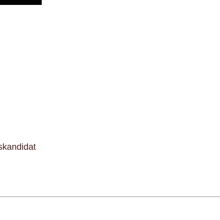
skandidat