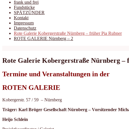
frank und frei
Fundstücke
SPÄTZÜNDER
Kontakt
Impressum
Datenschutz
Rote Galerie Kobergerstraße Nürnberg – früher Pia Rubner
ROTE GALERIE Nürnberg – 2
Rote Galerie Kobergerstraße Nürnberg – 
Termine und Veranstaltungen in der
ROTEN GALERIE
Kobergerstr. 57 / 59 – Nürnberg
Träger: Karl Bröger Gesellschaft Nürnberg – Vorsitzender Micha
Heijo Schlein