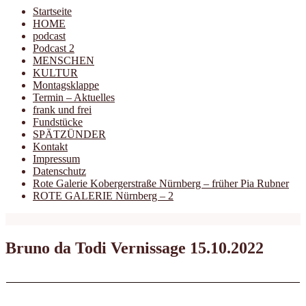
Startseite
HOME
podcast
Podcast 2
MENSCHEN
KULTUR
Montagsklappe
Termin – Aktuelles
frank und frei
Fundstücke
SPÄTZÜNDER
Kontakt
Impressum
Datenschutz
Rote Galerie Kobergerstraße Nürnberg – früher Pia Rubner
ROTE GALERIE Nürnberg – 2
Bruno da Todi Vernissage 15.10.2022