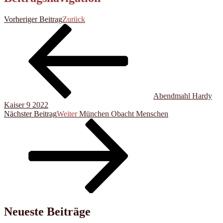
Vorheriger Beitrag
Zurück
Abendmahl Hardy
Kaiser 9 2022
Nächster Beitrag
Weiter
München Obacht Menschen
Neueste Beiträge