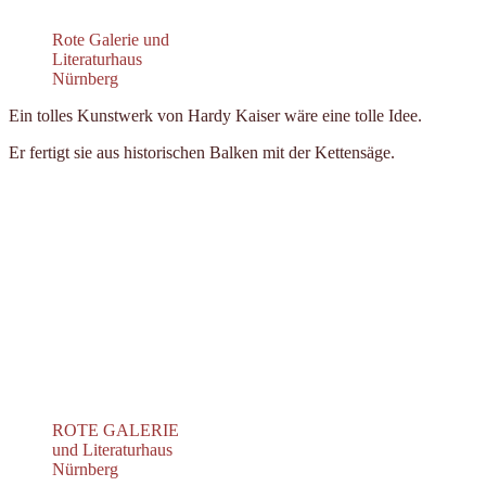
Rote Galerie und
Literaturhaus
Nürnberg
Ein tolles Kunstwerk von Hardy Kaiser wäre eine tolle Idee.
Er fertigt sie aus historischen Balken mit der Kettensäge.
ROTE GALERIE
und Literaturhaus
Nürnberg