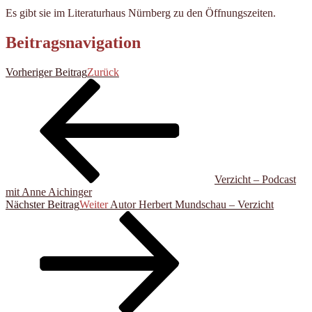
Es gibt sie im Literaturhaus Nürnberg zu den Öffnungszeiten.
Beitragsnavigation
Vorheriger Beitrag
Zurück
Verzicht – Podcast
mit Anne Aichinger
Nächster Beitrag
Weiter
Autor Herbert Mundschau – Verzicht