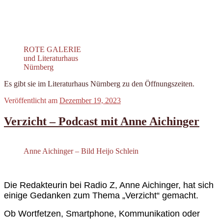
ROTE GALERIE
und Literaturhaus
Nürnberg
Es gibt sie im Literaturhaus Nürnberg zu den Öffnungszeiten.
Veröffentlicht am
Dezember 19, 2023
Verzicht – Podcast mit Anne Aichinger
Anne Aichinger – Bild Heijo Schlein
Die Redakteurin bei Radio Z, Anne Aichinger, hat sich
einige Gedanken zum Thema „Verzicht“ gemacht.
Ob Wortfetzen, Smartphone, Kommunikation oder