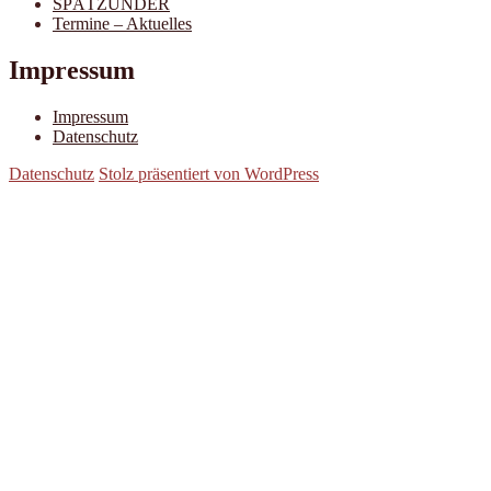
SPÄTZÜNDER
Termine – Aktuelles
Impressum
Impressum
Datenschutz
Datenschutz
Stolz präsentiert von WordPress