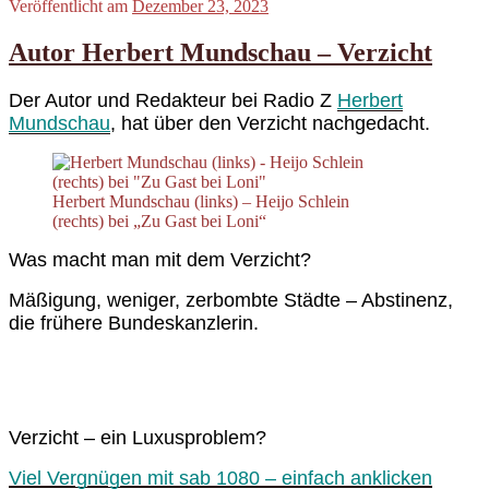
Veröffentlicht am
Dezember 23, 2023
Autor Herbert Mundschau – Verzicht
Der Autor und Redakteur bei Radio Z
Herbert
Mundschau
, hat über den Verzicht nachgedacht.
Herbert Mundschau (links) – Heijo Schlein
(rechts) bei „Zu Gast bei Loni“
Was macht man mit dem Verzicht?
Mäßigung, weniger, zerbombte Städte – Abstinenz,
die frühere Bundeskanzlerin.
Verzicht – ein Luxusproblem?
Viel Vergnügen mit sab 1080 – einfach anklicken