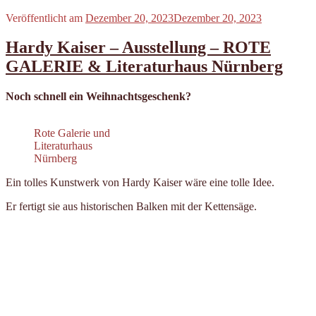
Veröffentlicht am
Dezember 20, 2023
Dezember 20, 2023
Hardy Kaiser – Ausstellung – ROTE
GALERIE & Literaturhaus Nürnberg
Noch schnell ein Weihnachtsgeschenk?
Rote Galerie und
Literaturhaus
Nürnberg
Ein tolles Kunstwerk von Hardy Kaiser wäre eine tolle Idee.
Er fertigt sie aus historischen Balken mit der Kettensäge.