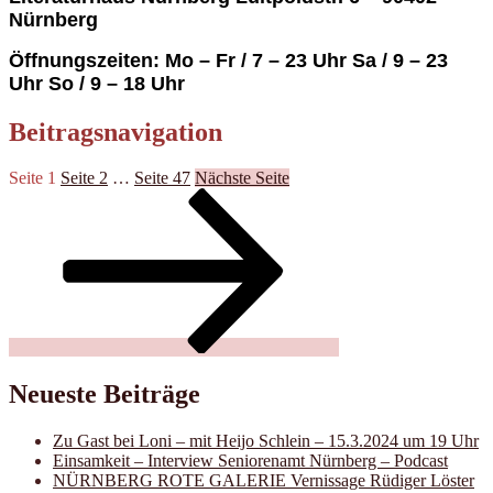
Nürnberg
Öffnungszeiten:
Mo – Fr / 7 – 23 Uhr Sa / 9 – 23
Uhr So / 9 – 18 Uhr
Beitragsnavigation
Seite
1
Seite
2
…
Seite
47
Nächste Seite
Neueste Beiträge
Zu Gast bei Loni – mit Heijo Schlein – 15.3.2024 um 19 Uhr
Einsamkeit – Interview Seniorenamt Nürnberg – Podcast
NÜRNBERG ROTE GALERIE Vernissage Rüdiger Löster