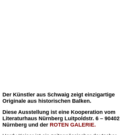
Der Künstler aus Schwaig zeigt einzigartige
Originale aus historischen Balken.
Diese Ausstellung ist eine Kooperation vom
Literaturhaus Nürnberg Luitpoldstr. 6 – 90402
Nürnberg und der
ROTEN GALERIE.