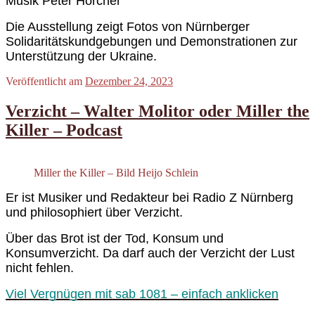
Musik Peter Horcher
Die Ausstellung zeigt Fotos von Nürnberger
Solidaritätskundgebungen und Demonstrationen zur
Unterstützung der Ukraine.
Veröffentlicht am
Dezember 24, 2023
Verzicht – Walter Molitor oder Miller the
Killer – Podcast
Miller the Killer – Bild Heijo Schlein
Er ist Musiker und Redakteur bei Radio Z Nürnberg
und philosophiert über Verzicht.
Über das Brot ist der Tod, Konsum und
Konsumverzicht. Da darf auch der Verzicht der Lust
nicht fehlen.
Viel Vergnügen mit sab 1081 – einfach anklicken