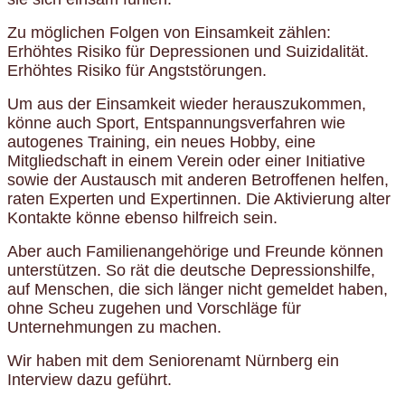
Zu möglichen Folgen von Einsamkeit zählen:
Erhöhtes Risiko für Depressionen und Suizidalität.
Erhöhtes Risiko für Angststörungen.
Um aus der Einsamkeit wieder herauszukommen,
könne auch Sport, Entspannungsverfahren wie
autogenes Training, ein neues Hobby, eine
Mitgliedschaft in einem Verein oder einer Initiative
sowie der Austausch mit anderen Betroffenen helfen,
raten Experten und Expertinnen. Die Aktivierung alter
Kontakte könne ebenso hilfreich sein.
Aber auch Familienangehörige und Freunde können
unterstützen. So rät die deutsche Depressionshilfe,
auf Menschen, die sich länger nicht gemeldet haben,
ohne Scheu zugehen und Vorschläge für
Unternehmungen zu machen.
Wir haben mit dem Seniorenamt Nürnberg ein
Interview dazu geführt.