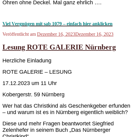
Ohren ohne Deckel. Mal ganz ehrlich ….
Viel Vergnügen mit sab 1079 – einfach hier anklicken
Veröffentlicht am
Dezember 16, 2023
Dezember 16, 2023
Lesung ROTE GALERIE Nürnberg
Herzliche Einladung
ROTE GALERIE – LESUNG
17.12.2023 um 11 Uhr
Kobergerstr. 59 Nürnberg
Wer hat das Christkind als Geschenkgeber erfunden
– und warum ist es in Nürnberg eigentlich weiblich?
Diese und mehr Fragen beantwortet Siegfried
Zelenhefer in seinem Buch „Das Nürnberger
Christkind“.