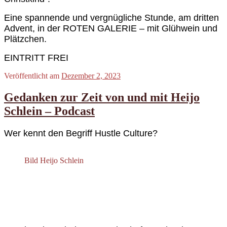
Eine spannende und vergnügliche Stunde, am dritten
Advent, in der ROTEN GALERIE – mit Glühwein und
Plätzchen.
EINTRITT FREI
Veröffentlicht am
Dezember 2, 2023
Gedanken zur Zeit von und mit Heijo
Schlein – Podcast
Wer kennt den
Begriff
Hustle Culture?
Bild Heijo Schlein