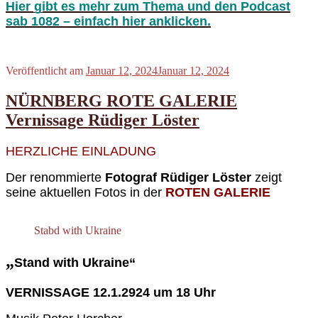
Hier gibt es mehr zum Thema und den Podcast
sab 1082 – einfach hier anklicken.
Veröffentlicht am
Januar 12, 2024
Januar 12, 2024
NÜRNBERG ROTE GALERIE
Vernissage Rüdiger Löster
HERZLICHE EINLADUNG
Der renommierte
Fotograf Rüdiger Löster
zeigt
seine aktuellen Fotos in der
ROTEN GALERIE
Stabd with Ukraine
„
Stand with Ukraine
“
VERNISSAGE 12.1.2924 um 18 Uhr