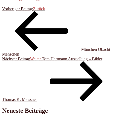
Vorheriger Beitrag
Zurück
München Obacht
Menschen
Nächster Beitrag
Weiter
Tom Hartmann Ausstellung – Bilder
Thomas K. Meissner
Neueste Beiträge