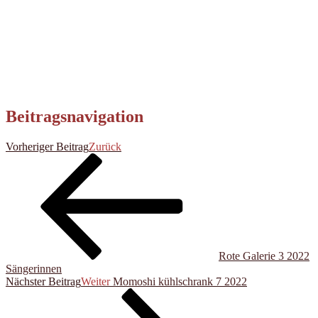
Beitragsnavigation
Vorheriger Beitrag
Zurück
Rote Galerie 3 2022
Sängerinnen
Nächster Beitrag
Weiter
Momoshi kühlschrank 7 2022