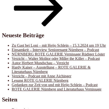
Neueste Beiträge
Zu Gast bei Loni – mit Heijo Schlein – 15.3.2024 um 19 Uhr
Einsamkeit – Interview Seniorenamt Nürnberg – Podcast
NÜRNBERG ROTE GALERIE Vernissage Rüdiger Löster
Verzicht – Walter Molitor oder Miller the Killer – Podcast
Autor Herbert Mundschau – Verzicht
Hardy Kaiser – Ausstellung – ROTE GALERIE &
Literaturhaus Nürnberg
Verzicht – Podcast mit Anne Aichinger
Lesung ROTE GALERIE Nürnberg
Gedanken zur Zeit von und mit Heijo Schlein – Podcast
ROTE GALERIE Nürnberg und Literaturhaus Vernissage
Seiten