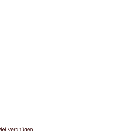
iel Vergnügen