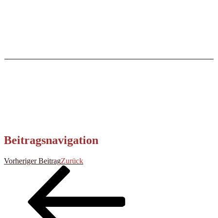
Beitragsnavigation
Vorheriger Beitrag
Zurück