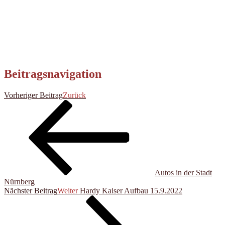
Beitragsnavigation
Vorheriger Beitrag
Zurück
Autos in der Stadt
Nürnberg
Nächster Beitrag
Weiter
Hardy Kaiser Aufbau 15.9.2022