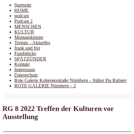
Startseite
HOME
podcast
Podcast 2
MENSCHEN
KULTUR
Montagsklappe
Termin – Aktuelles
frank und frei
Fundstücke
SPÄTZÜNDER
Kontakt
Impressum
Datenschutz
Rote Galerie Kobergerstraße Nürnberg – früher Pia Rubner
ROTE GALERIE Nürnberg – 2
RG 8 2022 Treffen der Kulturen vor
Ausstellung