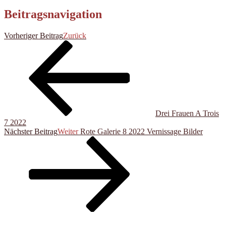
Beitragsnavigation
Vorheriger Beitrag
Zurück
Drei Frauen A Trois
7 2022
Nächster Beitrag
Weiter
Rote Galerie 8 2022 Vernissage Bilder