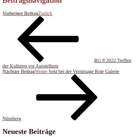
Beitragsnavigation
Vorheriger Beitrag
Zurück
RG 8 2022 Treffen
der Kulturen vor Ausstellung
Nächster Beitrag
Weiter
Sekt bei der Vernissage Rote Galerie
Nürnberg
Neueste Beiträge