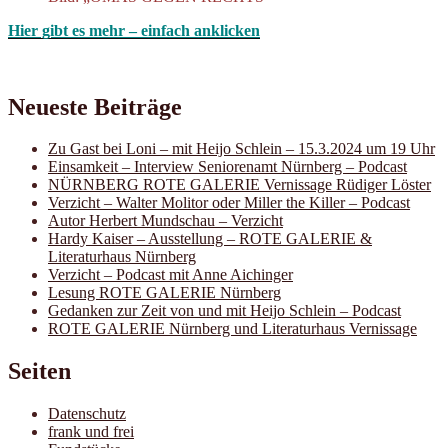
Hier gibt es mehr – einfach anklicken
Neueste Beiträge
Zu Gast bei Loni – mit Heijo Schlein – 15.3.2024 um 19 Uhr
Einsamkeit – Interview Seniorenamt Nürnberg – Podcast
NÜRNBERG ROTE GALERIE Vernissage Rüdiger Löster
Verzicht – Walter Molitor oder Miller the Killer – Podcast
Autor Herbert Mundschau – Verzicht
Hardy Kaiser – Ausstellung – ROTE GALERIE &
Literaturhaus Nürnberg
Verzicht – Podcast mit Anne Aichinger
Lesung ROTE GALERIE Nürnberg
Gedanken zur Zeit von und mit Heijo Schlein – Podcast
ROTE GALERIE Nürnberg und Literaturhaus Vernissage
Seiten
Datenschutz
frank und frei