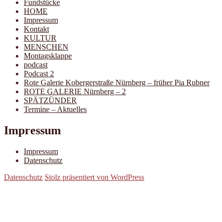
Fundstücke
HOME
Impressum
Kontakt
KULTUR
MENSCHEN
Montagsklappe
podcast
Podcast 2
Rote Galerie Kobergerstraße Nürnberg – früher Pia Rubner
ROTE GALERIE Nürnberg – 2
SPÄTZÜNDER
Termine – Aktuelles
Impressum
Impressum
Datenschutz
Datenschutz
Stolz präsentiert von WordPress