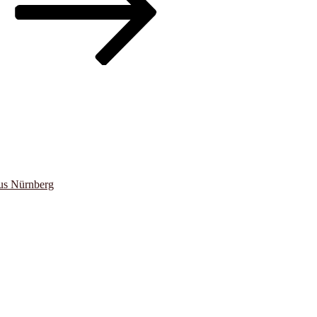
us Nürnberg