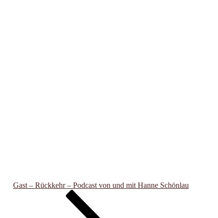
Gast – Rückkehr – Podcast von und mit Hanne Schönlau