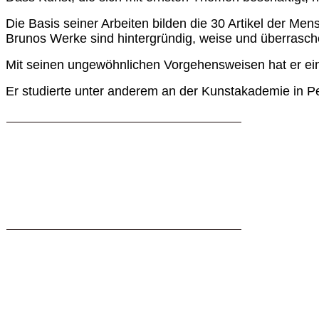
Die Basis seiner Arbeiten bilden die 30 Artikel der Men
Brunos Werke sind hintergründig, weise und überrasch
Mit seinen ungewöhnlichen Vorgehensweisen hat er ein
Er studierte unter anderem an der Kunstakademie in Per