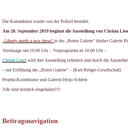
Die Kunstaktion wurde von der Polizei beendet.
Am 20. September 2019 beginnt die Ausstellung von Christa Löse
„Liberty needs a new dress“
in der „Roten Galerie“ (bisher Galerie P
Vernissage um 19.00 Uhr – Vorprogramm ab 18.00 Uhr –
Christa Lösel
wird ihre Ausstellung erläutern und durch die Ausstellu
– mit Eröffnung der „Roten Galerie“ – (Karl-Bröger-Gesellschaft)
Projekt-Koordinator und Galerist Heijo Schlein
Alle sind herzlich eingeladen!!!!
Beitragsnavigation