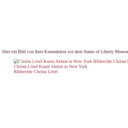
Hier ein Bild von ihrer Kunstaktion vor dem Statue of Liberty Muse
Christa Lösel Kunst Aktion in New York
BIldrechte Christa Lösel