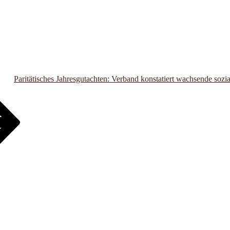
Paritätisches Jahresgutachten: Verband konstatiert wachsende sozia