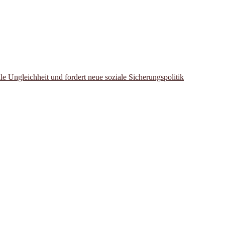
le Ungleichheit und fordert neue soziale Sicherungspolitik