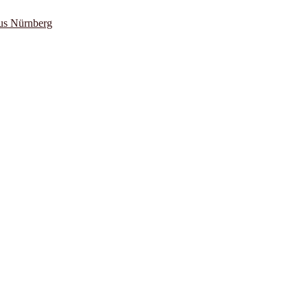
us Nürnberg