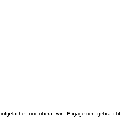
t aufgefächert und überall wird Engagement gebraucht.