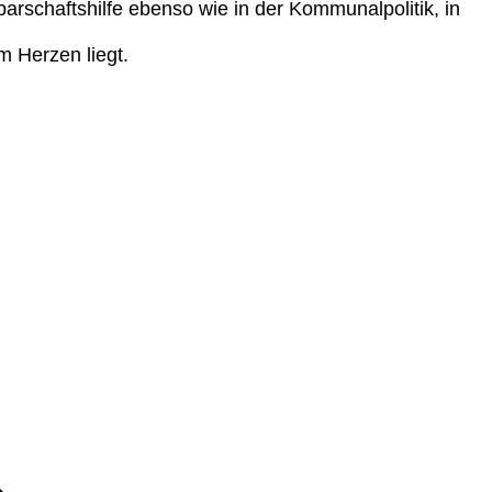
barschaftshilfe ebenso wie in der Kommunalpolitik, in
 Herzen liegt.