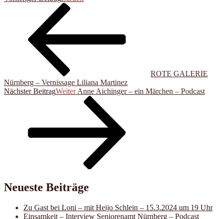
ROTE GALERIE
Nürnberg – Vernissage Liliana Martinez
Nächster Beitrag
Weiter
Anne Aichinger – ein Märchen – Podcast
Neueste Beiträge
Zu Gast bei Loni – mit Heijo Schlein – 15.3.2024 um 19 Uhr
Einsamkeit – Interview Seniorenamt Nürnberg – Podcast