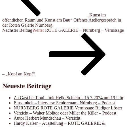
„Kunst im
öffentlichen Raum und Kunst am Bau“ Offenes Ateliergespräch in
der Roten Galerie Nürnberg
Nächster Beitrag
Weiter
ROTE GALERIE – Nürnberg – Vernissage
– „Kopf an Kopf“
Neueste Beiträge
Zu Gast bei Loni – mit Heijo Schlein – 15.3.2024 um 19 Uhr
Einsamkeit – Interview Seniorenamt Nürnberg – Podcast
NÜRNBERG ROTE GALERIE Vernissage Rüdiger Löster
Verzicht – Walter Molitor oder Miller the Killer – Podcast
Autor Herbert Mundschau – Verzicht
Hardy Kaiser – Ausstellung – ROTE GALERIE &