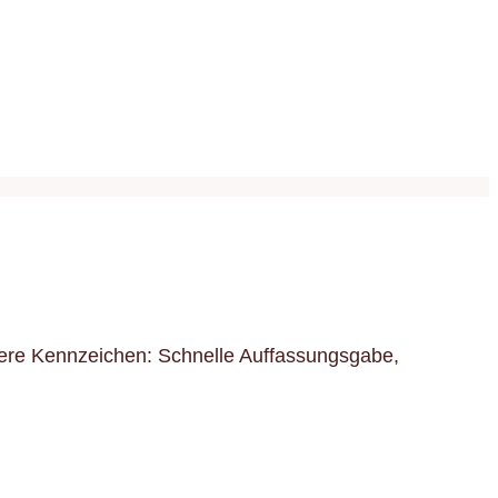
ondere Kennzeichen: Schnelle Auffassungsgabe,