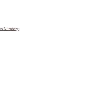
us Nürnberg