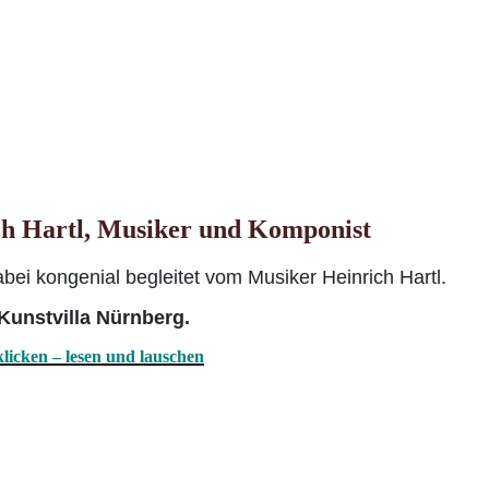
ich Hartl, Musiker und Komponist
bei kongenial begleitet vom Musiker Heinrich Hartl.
Kunstvilla Nürnberg.
licken – lesen und lauschen