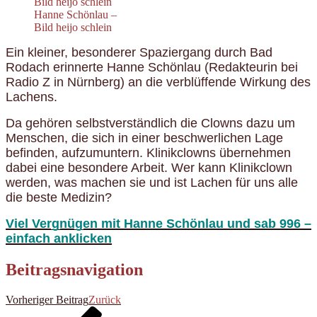
Hanne Schönlau –
Bild heijo schlein
Ein kleiner, besonderer Spaziergang durch Bad
Rodach erinnerte Hanne Schönlau (Redakteurin bei
Radio Z in Nürnberg) an die verblüffende Wirkung des
Lachens.
Da gehören selbstverständlich die Clowns dazu um
Menschen, die sich in einer beschwerlichen Lage
befinden, aufzumuntern. Klinikclowns übernehmen
dabei eine besondere Arbeit. Wer kann Klinikclown
werden, was machen sie und ist Lachen für uns alle
die beste Medizin?
Viel Vergnügen mit Hanne Schönlau und sab 996 –
einfach anklicken
Beitragsnavigation
Vorheriger Beitrag
Zurück