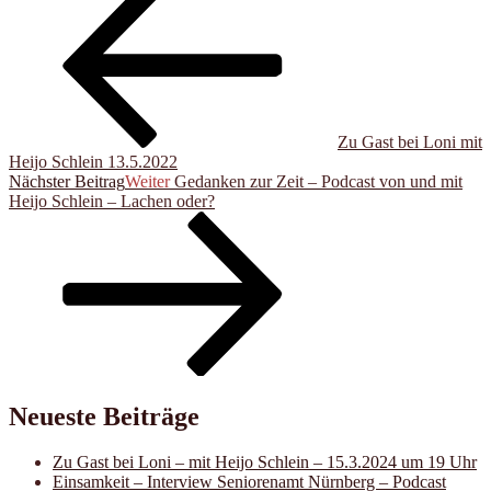
Zu Gast bei Loni mit
Heijo Schlein 13.5.2022
Nächster Beitrag
Weiter
Gedanken zur Zeit – Podcast von und mit
Heijo Schlein – Lachen oder?
Neueste Beiträge
Zu Gast bei Loni – mit Heijo Schlein – 15.3.2024 um 19 Uhr
Einsamkeit – Interview Seniorenamt Nürnberg – Podcast