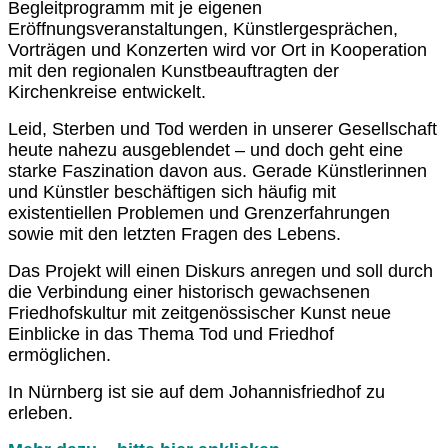
Begleitprogramm mit je eigenen
Eröffnungsveranstaltungen, Künstlergesprächen,
Vorträgen und Konzerten wird vor Ort in Kooperation
mit den regionalen Kunstbeauftragten der
Kirchenkreise entwickelt.
Leid, Sterben und Tod werden in unserer Gesellschaft
heute nahezu ausgeblendet – und doch geht eine
starke Faszination davon aus. Gerade Künstlerinnen
und Künstler beschäftigen sich häufig mit
existentiellen Problemen und Grenzerfahrungen
sowie mit den letzten Fragen des Lebens.
Das Projekt will einen Diskurs anregen und soll durch
die Verbindung einer historisch gewachsenen
Friedhofskultur mit zeitgenössischer Kunst neue
Einblicke in das Thema Tod und Friedhof
ermöglichen.
In Nürnberg ist sie auf dem Johannisfriedhof zu
erleben.