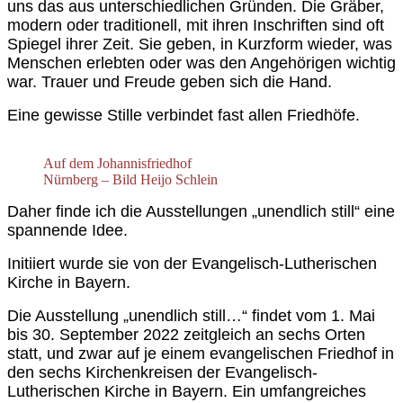
uns das aus unterschiedlichen Gründen. Die Gräber,
modern oder traditionell, mit ihren Inschriften sind oft
Spiegel ihrer Zeit. Sie geben, in Kurzform wieder,
was
Menschen erlebten oder was den Angehörigen wichtig
war. Trauer und Freude geben sich die Hand.
Eine gewisse Stille verbindet fast allen Friedhöfe.
Auf dem Johannisfriedhof
Nürnberg – Bild Heijo Schlein
Daher finde ich die Ausstellungen „unendlich still“ eine
spannende Idee.
Initiiert wurde sie von der Evangelisch-Lutherischen
Kirche in Bayern.
Die Ausstellung „unendlich still…“ findet vom 1. Mai
bis 30. September 2022 zeitgleich an sechs Orten
statt, und zwar auf je einem evangelischen Friedhof in
den sechs Kirchenkreisen der Evangelisch-
Lutherischen Kirche in Bayern. Ein umfangreiches