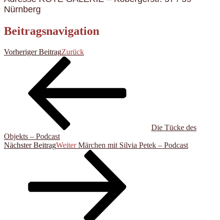
Nürnberg
Beitragsnavigation
Vorheriger Beitrag
Zurück
Die Tücke des
Objekts – Podcast
Nächster Beitrag
Weiter
Märchen mit Silvia Petek – Podcast