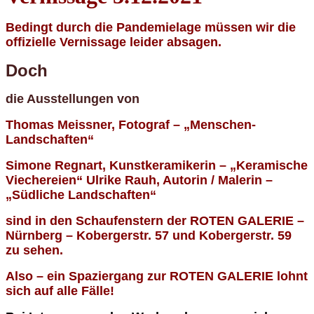
Bedingt durch die Pandemielage müssen wir die
offizielle Vernissage leider absagen.
Doch
die Ausstellungen von
Thomas Meissner, Fotograf – „Menschen-
Landschaften“
Simone Regnart, Kunstkeramikerin – „Keramische
Viechereien“ Ulrike Rauh, Autorin / Malerin –
„Südliche Landschaften“
sind in den Schaufenstern der ROTEN GALERIE –
Nürnberg – Kobergerstr. 57 und Kobergerstr. 59
zu sehen.
Also – ein Spaziergang zur ROTEN GALERIE lohnt
sich auf alle Fälle!