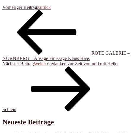
Vorheriger Beitrag
Zurück
ROTE GALERIE –
NÜRNBERG – Absage Finissage Klaus Haas
Nächster Beitrag
Weiter
Gedanken zur Zeit von und mit Heijo
Schlein
Neueste Beiträge