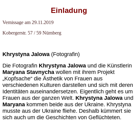
Einladung
Vernissage am 29.11.2019
Kobergerstr. 57 / 59 Nürnberg
Khrystyna Jalowa
(Fotografin)
Die Fotografin
Khrystyna Jalowa
und die Künstlerin
Maryana Stavnycha
wollen mit ihrem Projekt
„Kopfsache“ die Ästhetik von Frauen aus
verschiedenen Kulturen darstellen und sich mit deren
Identitäten auseinandersetzen. Eigentlich geht es um
Frauen aus der ganzen Welt.
Khrystyna Jalowa
und
Maryana
kommen beide aus der Ukraine. Khrystyna
musste aus der Ukraine fliehe. Deshalb kümmert sie
sich auch um die Geschichten von Geflüchteten.