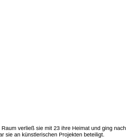
n Raum verließ sie mit 23 ihre Heimat und ging nach
 sie an künstlerischen Projekten beteiligt.