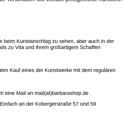
ie beim Kunstanschlag zu sehen, aber auch in der
ails zu Vita und ihrem großartigem Schaffen
 beim Kauf eines der Kunstwerke mit dem regulären
h eine Mail an mail(at)barbarashop.de
.
t. Einfach an der Kobergerstraße 57 und 59