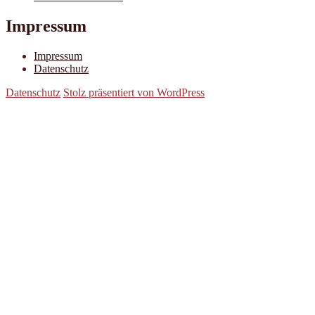
Impressum
Impressum
Datenschutz
Datenschutz
Stolz präsentiert von WordPress