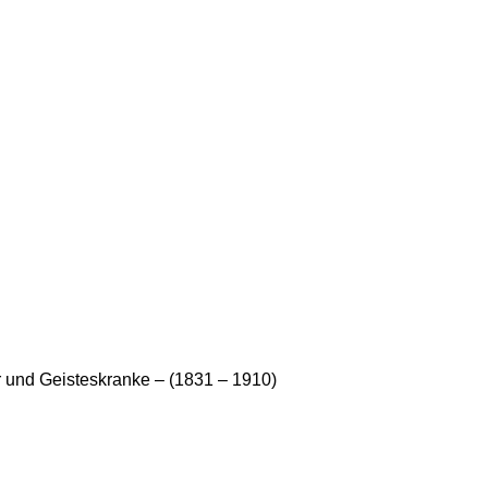
er und Geisteskranke – (1831 – 1910)