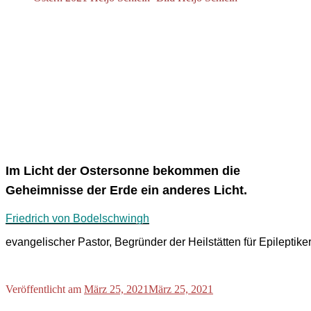
Im Licht der Ostersonne bekommen die
Geheimnisse der Erde ein anderes Licht.
Friedrich von Bodelschwingh
evangelischer Pastor, Begründer der Heilstätten für Epileptik
Veröffentlicht am
März 25, 2021
März 25, 2021