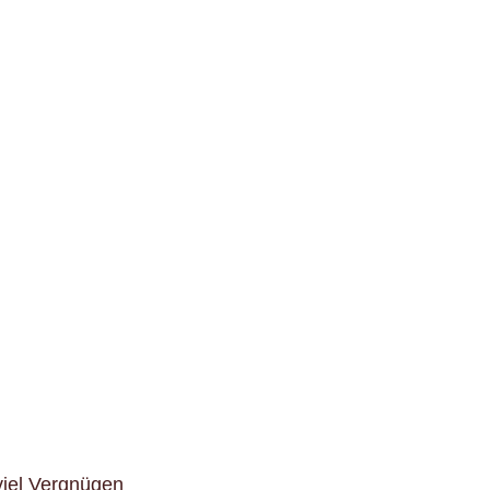
iel Vergnügen