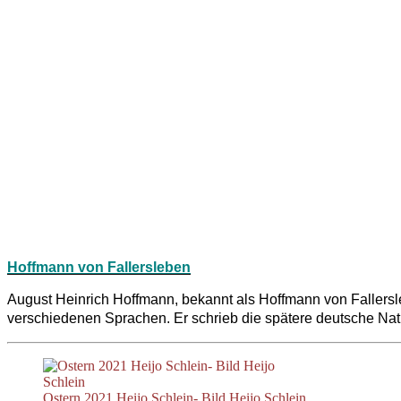
Hoffmann von Fallersleben
August Heinrich Hoffmann, bekannt als Hoffmann von Fallers
verschiedenen Sprachen. Er schrieb die spätere deutsche
Nat
Ostern 2021 Heijo Schlein- Bild Heijo Schlein