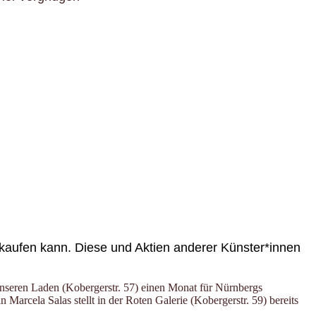
 kaufen kann. Diese und Aktien anderer Künster*innen
 unseren Laden (Kobergerstr. 57) einen Monat für Nürnbergs
Marcela Salas stellt in der Roten Galerie (Kobergerstr. 59) bereits