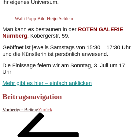
ihr eigenes Universum.
Walli Popp Bild Heijo Schlein
Man kann es bestaunen in der
ROTEN GALERIE
Nürnberg
, Kobergerstr. 59.
Geöffnet ist jeweils Samstags von 15:30 – 17:30 Uhr
und die Künstlerin ist persönlich anwesend.
Die Finissage feiern wir am Sonntag, 3. Juli um 17
Uhr
Mehr gibt es hier – einfach anklicken
Beitragsnavigation
Vorheriger Beitrag
Zurück