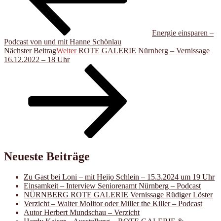
Energie einsparen –
Podcast von und mit Hanne Schönlau
Nächster Beitrag
Weiter
ROTE GALERIE Nürnberg – Vernissage
16.12.2022 – 18 Uhr
Neueste Beiträge
Zu Gast bei Loni – mit Heijo Schlein – 15.3.2024 um 19 Uhr
Einsamkeit – Interview Seniorenamt Nürnberg – Podcast
NÜRNBERG ROTE GALERIE Vernissage Rüdiger Löster
Verzicht – Walter Molitor oder Miller the Killer – Podcast
Autor Herbert Mundschau – Verzicht