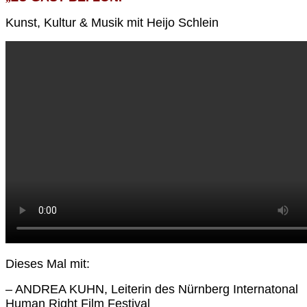
Kunst, Kultur & Musik mit Heijo Schlein
Dieses Mal mit:
– ANDREA KUHN, Leiterin des Nürnberg Internatonal
Human Right Film Festival