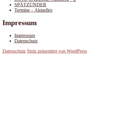
SPÄTZÜNDER
Termine – Aktuelles
Impressum
Impressum
Datenschutz
Datenschutz
Stolz präsentiert von WordPress