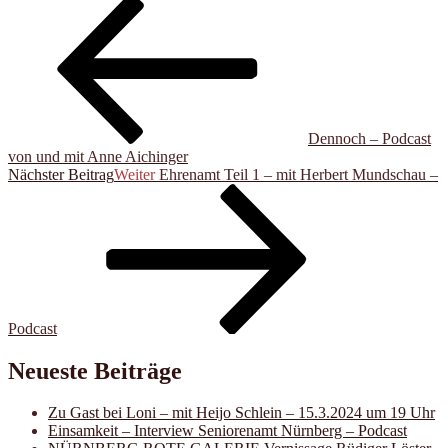
Dennoch – Podcast
von und mit Anne Aichinger
Nächster Beitrag
Weiter
Ehrenamt Teil 1 – mit Herbert Mundschau –
Podcast
Neueste Beiträge
Zu Gast bei Loni – mit Heijo Schlein – 15.3.2024 um 19 Uhr
Einsamkeit – Interview Seniorenamt Nürnberg – Podcast