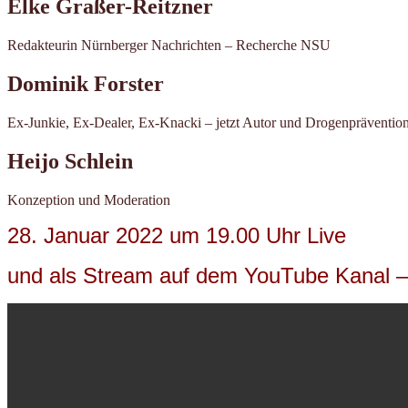
Elke Graßer-Reitzner
Redakteurin Nürnberger Nachrichten – Recherche NSU
Dominik Forster
Ex-Junkie, Ex-Dealer, Ex-Knacki – jetzt Autor und Drogenpräventio
Heijo Schlein
Konzeption und Moderation
28. Januar 2022 um 19.00 Uhr Live
und als Stream auf dem YouTube Kanal 