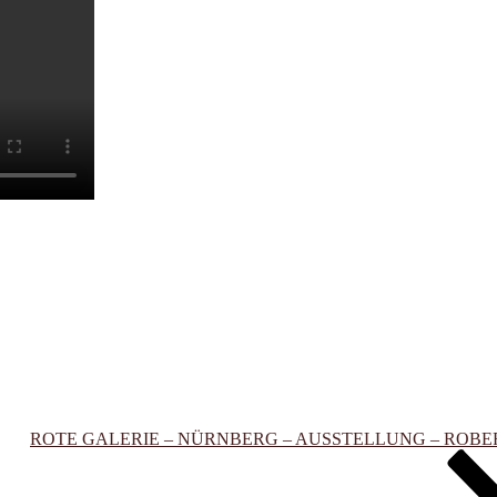
ROTE GALERIE – NÜRNBERG – AUSSTELLUNG – ROB