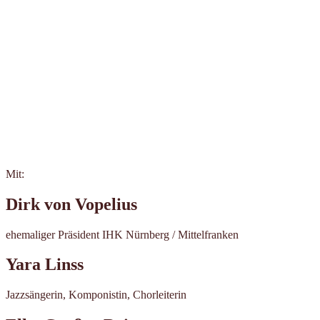
Mit:
Dirk von Vopelius
ehemaliger Präsident IHK Nürnberg / Mittelfranken
Yara Linss
Jazzsängerin, Komponistin, Chorleiterin