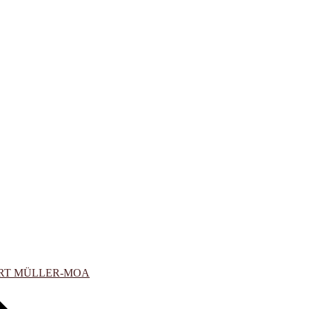
ERT MÜLLER-MOA