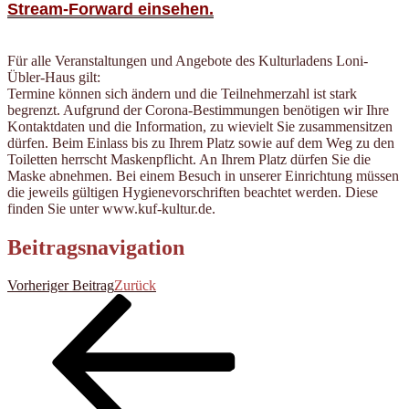
Stream-Forward einsehen.
Für alle Veranstaltungen und Angebote des Kulturladens Loni-
Übler-Haus gilt:
Termine können sich ändern und die Teilnehmerzahl ist stark
begrenzt. Aufgrund der Corona-Bestimmungen benötigen wir Ihre
Kontaktdaten und die Information, zu wievielt Sie zusammensitzen
dürfen. Beim Einlass bis zu Ihrem Platz sowie auf dem Weg zu den
Toiletten herrscht Maskenpflicht. An Ihrem Platz dürfen Sie die
Maske abnehmen. Bei einem Besuch in unserer Einrichtung müssen
die jeweils gültigen Hygienevorschriften beachtet werden. Diese
finden Sie unter www.kuf-kultur.de.
Beitragsnavigation
Vorheriger Beitrag
Zurück