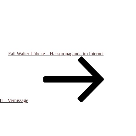
Fall Walter Lübcke – Hasspropaganda im Internet
II – Vernissage