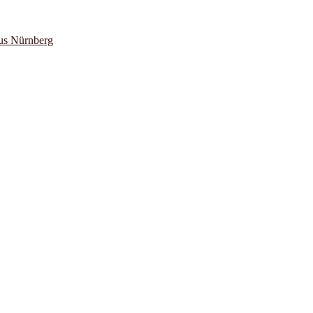
us Nürnberg