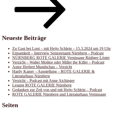
Neueste Beiträge
Zu Gast bei Loni – mit Heijo Schlein – 15.3.2024 um 19 Uhr
Einsamkeit – Interview Seniorenamt Nürnberg – Podcast
NÜRNBERG ROTE GALERIE Vernissage Rüdiger Löster
Verzicht – Walter Molitor oder Miller the Killer – Podcast
Autor Herbert Mundschau – Verzicht
Hardy Kaiser – Ausstellung – ROTE GALERIE &
Literaturhaus Nürnberg
Verzicht – Podcast mit Anne Aichinger
Lesung ROTE GALERIE Nürnberg
Gedanken zur Zeit von und mit Heijo Schlein – Podcast
ROTE GALERIE Nürnberg und Literaturhaus Vernissage
Seiten