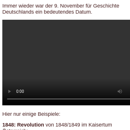
Immer wieder war der 9. November für Geschichte
Deutschlands ein bedeutendes Datum.
Hier nur einige Beispiele:
1848: Revolution
von 1848/1849 im Kaisertum