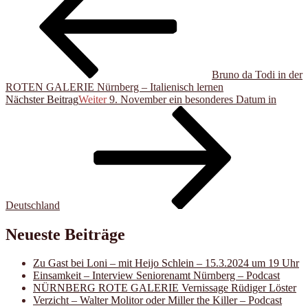
Bruno da Todi in der
ROTEN GALERIE Nürnberg – Italienisch lernen
Nächster Beitrag
Weiter
9. November ein besonderes Datum in
Deutschland
Neueste Beiträge
Zu Gast bei Loni – mit Heijo Schlein – 15.3.2024 um 19 Uhr
Einsamkeit – Interview Seniorenamt Nürnberg – Podcast
NÜRNBERG ROTE GALERIE Vernissage Rüdiger Löster
Verzicht – Walter Molitor oder Miller the Killer – Podcast