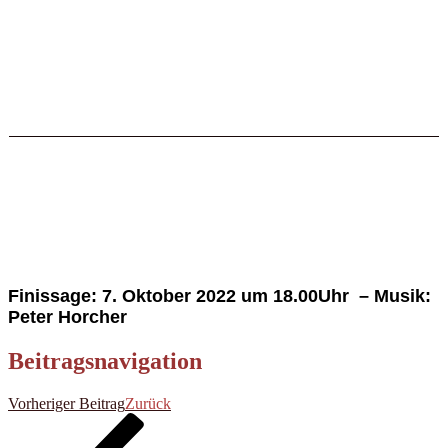
Finissage: 7. Oktober 2022 um 18.00Uhr –
Musik:
Peter Horcher
Beitragsnavigation
Vorheriger Beitrag
Zurück