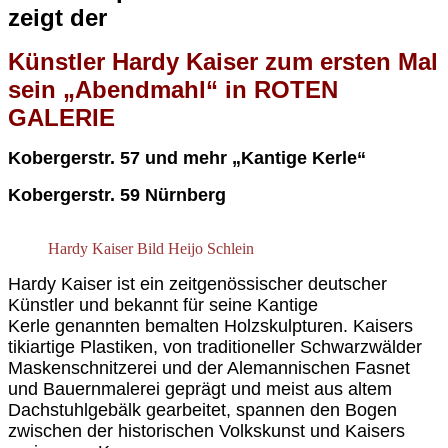
zeigt der
Künstler Hardy Kaiser zum ersten Mal
sein „Abendmahl“ in
ROTE
N
GALERIE
Kobergerstr. 57 und mehr „Kantige Kerle“
Kobergerstr. 59
Nürnberg
Hardy Kaiser Bild Heijo Schlein
Hardy Kaiser ist ein zeitgenössischer deutscher
Künstler und bekannt für seine Kantige
Kerle genannten bemalten Holzskulpturen. Kaisers
tikiartige Plastiken, von traditioneller Schwarzwälder
Maskenschnitzerei und der Alemannischen Fasnet
und Bauernmalerei geprägt und meist aus altem
Dachstuhlgebälk gearbeitet, spannen den Bogen
zwischen der historischen Volkskunst und Kaisers