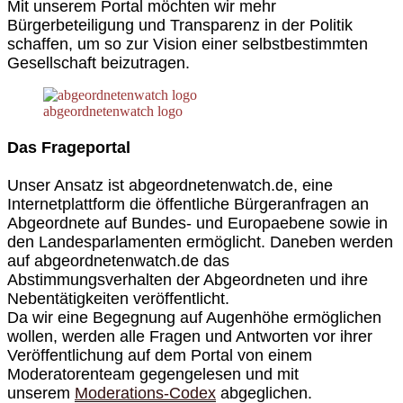
Mit unserem Portal möchten wir mehr
Bürgerbeteiligung und Transparenz in der Politik
schaffen, um so zur Vision einer selbstbestimmten
Gesellschaft beizutragen.
abgeordnetenwatch logo
Das Frageportal
Unser Ansatz ist abgeordnetenwatch.de, eine
Internetplattform die öffentliche Bürgeranfragen an
Abgeordnete auf Bundes- und Europaebene sowie in
den Landesparlamenten ermöglicht. Daneben werden
auf abgeordnetenwatch.de das
Abstimmungsverhalten der Abgeordneten und ihre
Nebentätigkeiten veröffentlicht.
Da wir eine Begegnung auf Augenhöhe ermöglichen
wollen, werden alle Fragen und Antworten vor ihrer
Veröffentlichung auf dem Portal von einem
Moderatorenteam gegengelesen und mit
unserem
Moderations-Codex
abgeglichen.