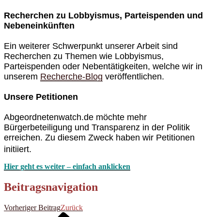
Recherchen zu Lobbyismus, Parteispenden und
Nebeneinkünften
Ein weiterer Schwerpunkt unserer Arbeit sind
Recherchen zu Themen wie Lobbyismus,
Parteispenden oder Nebentätigkeiten, welche wir in
unserem
Recherche-Blog
veröffentlichen.
Unsere Petitionen
Abgeordnetenwatch.de möchte mehr
Bürgerbeteiligung und Transparenz in der Politik
erreichen. Zu diesem Zweck haben wir Petitionen
initiiert.
Hier geht es weiter – einfach anklicken
Beitragsnavigation
Vorheriger Beitrag
Zurück