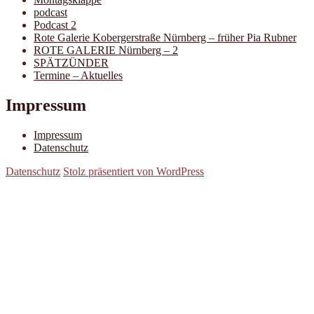
podcast
Podcast 2
Rote Galerie Kobergerstraße Nürnberg – früher Pia Rubner
ROTE GALERIE Nürnberg – 2
SPÄTZÜNDER
Termine – Aktuelles
Impressum
Impressum
Datenschutz
Datenschutz
Stolz präsentiert von WordPress