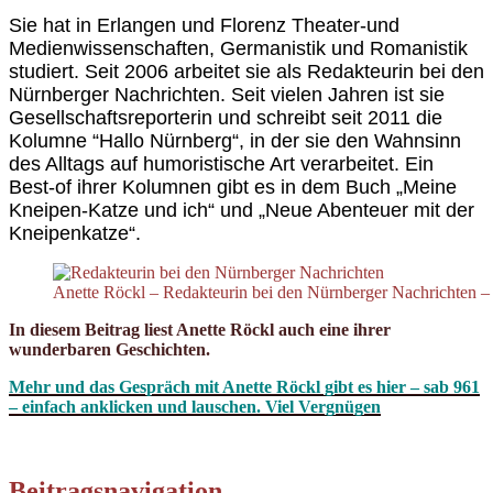
Sie
hat in Erlangen und Florenz Theater-und
Medienwissenschaften, Germanistik und Romanistik
studiert. Seit 2006 arbeitet sie als Redakteurin bei den
Nürnberger Nachrichten. Seit vielen Jahren ist sie
Gesellschaftsreporterin und schreibt seit 2011 die
Kolumne “Hallo Nürnberg“,
in der sie den Wahnsinn
des Alltags auf humoristische Art verarbeitet. Ein
Best-of ihrer Kolumnen gibt es in dem Buch „Meine
Kneipen-Katze und ich“ und „Neue Abenteuer mit der
Kneipenkatze“.
Anette Röckl – Redakteurin bei den Nürnberger Nachrichten – 
In diesem Beitrag liest Anette Röckl auch eine ihrer
wunderbaren Geschichten.
Mehr und das Gespräch mit Anette Röckl gibt es hier – sab 961
– einfach anklicken und lauschen. Viel Vergnügen
Beitragsnavigation