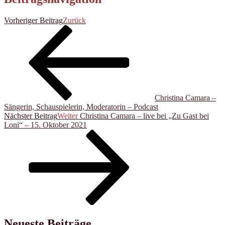
Vorheriger Beitrag
Zurück
Christina Camara –
Sängerin, Schauspielerin, Moderatorin – Podcast
Nächster Beitrag
Weiter
Christina Camara – live bei „Zu Gast bei
Loni“ – 15. Oktober 2021
Neueste Beiträge