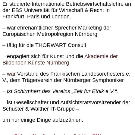
Er studierte Internationale Betriebswirtschaftslehre an
der EBS Universität für Wirtschaft & Recht in
Frankfurt, Paris und London.
– war ehrenamtlicher Sprecher Marketing der
Europäischen Metropolregion Nürnberg
– tätig für die THORWART Consult
–
engagiert sich für Kunst und die
Akademie der
Bildenden Künste Nürnberg
–
war
Vorstand des Fränkischen Landesorchesters e.
V., dem Trägerverein der Nürnberger Symphoniker
– ist Schirmherr des Vereins „Zeit für Ethik e.V.“.
– ist Gesellschafter und Aufsichtsratsvorsitzender der
Schuster & Walther IT-Gruppe –
um nur einige Dinge aufzuzählen.