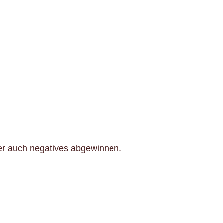
ber auch negatives abgewinnen.