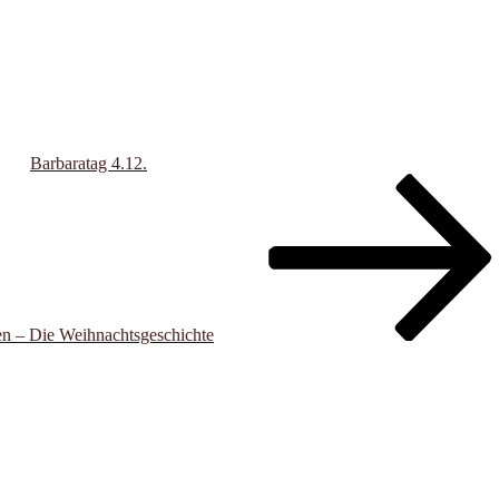
Barbaratag 4.12.
n – Die Weihnachtsgeschichte