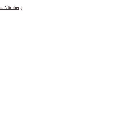
us Nürnberg