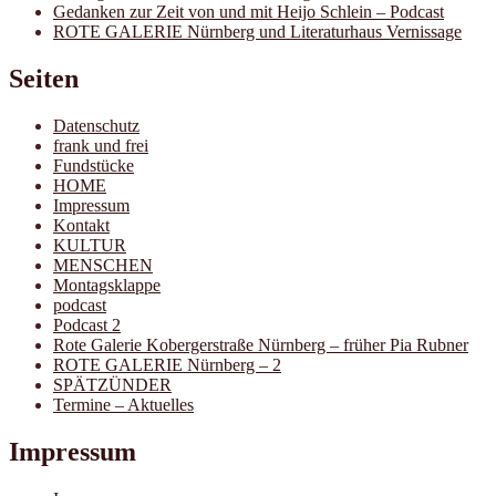
Gedanken zur Zeit von und mit Heijo Schlein – Podcast
ROTE GALERIE Nürnberg und Literaturhaus Vernissage
Seiten
Datenschutz
frank und frei
Fundstücke
HOME
Impressum
Kontakt
KULTUR
MENSCHEN
Montagsklappe
podcast
Podcast 2
Rote Galerie Kobergerstraße Nürnberg – früher Pia Rubner
ROTE GALERIE Nürnberg – 2
SPÄTZÜNDER
Termine – Aktuelles
Impressum