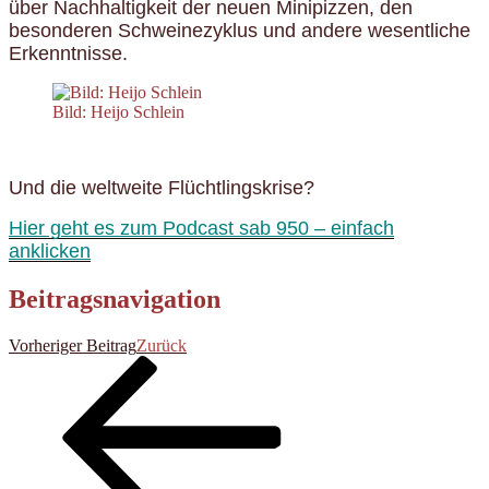
über Nachhaltigkeit der neuen Minipizzen, den
besonderen Schweinezyklus und andere wesentliche
Erkenntnisse.
Bild: Heijo Schlein
Und die weltweite Flüchtlingskrise?
Hier geht es zum Podcast sab 950 – einfach
anklicken
Beitragsnavigation
Vorheriger Beitrag
Zurück