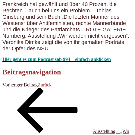
Frankreich hat gewählt und über 40 Prozent die
Rechten – auch bei uns ein Problem – Tobias
Ginsburg und sein Buch „Die letzten Männer des
Westens“ über Antifeministen, rechte Männerbünde
und die Krieger des Patriarchats – ROTE GALERIE
Nürnberg: Ausstellung „Wir werden nicht vergessen“,
Veronika Dimke zeigt die von ihr gemalten Porträts
der Opfer des NSU.
Hier geht es zum Podcast sab 994 – einfach anklicken
Beitragsnavigation
Vorheriger Beitrag
Zurück
Ausstellung – „Wir