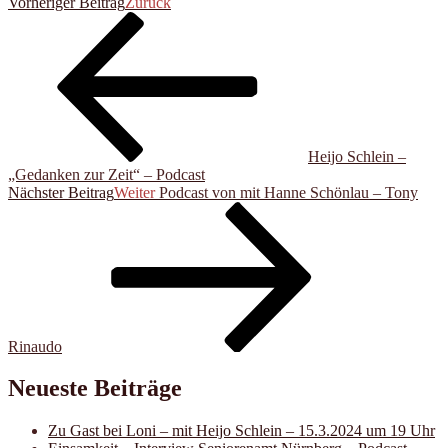
Vorheriger Beitrag
Zurück
Heijo Schlein –
„Gedanken zur Zeit“ – Podcast
Nächster Beitrag
Weiter
Podcast von mit Hanne Schönlau – Tony
Rinaudo
Neueste Beiträge
Zu Gast bei Loni – mit Heijo Schlein – 15.3.2024 um 19 Uhr