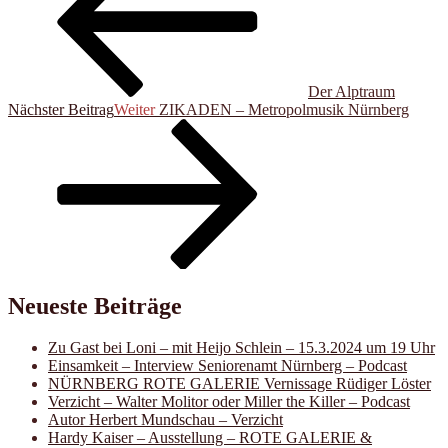
Der Alptraum
Nächster Beitrag
Weiter
ZIKADEN – Metropolmusik Nürnberg
Neueste Beiträge
Zu Gast bei Loni – mit Heijo Schlein – 15.3.2024 um 19 Uhr
Einsamkeit – Interview Seniorenamt Nürnberg – Podcast
NÜRNBERG ROTE GALERIE Vernissage Rüdiger Löster
Verzicht – Walter Molitor oder Miller the Killer – Podcast
Autor Herbert Mundschau – Verzicht
Hardy Kaiser – Ausstellung – ROTE GALERIE &