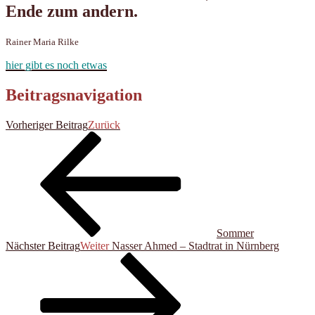
Ende zum andern.
Rainer Maria Rilke
hier gibt es noch etwas
Beitragsnavigation
Vorheriger Beitrag
Zurück
Sommer
Nächster Beitrag
Weiter
Nasser Ahmed – Stadtrat in Nürnberg