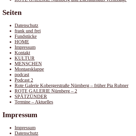
Seiten
Datenschutz
frank und frei
Fundstücke
HOME
Impressum
Kontakt
KULTUR
MENSCHEN
Montagsklappe
podcast
Podcast 2
Rote Galerie Kobergerstraße Nürnberg – früher Pia Rubner
ROTE GALERIE Nürnberg – 2
SPÄTZÜNDER
Termine – Aktuelles
Impressum
Impressum
Datenschutz