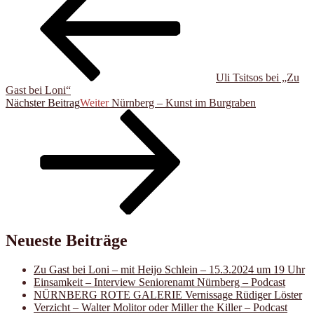
Uli Tsitsos bei „Zu
Gast bei Loni“
Nächster Beitrag
Weiter
Nürnberg – Kunst im Burgraben
Neueste Beiträge
Zu Gast bei Loni – mit Heijo Schlein – 15.3.2024 um 19 Uhr
Einsamkeit – Interview Seniorenamt Nürnberg – Podcast
NÜRNBERG ROTE GALERIE Vernissage Rüdiger Löster
Verzicht – Walter Molitor oder Miller the Killer – Podcast