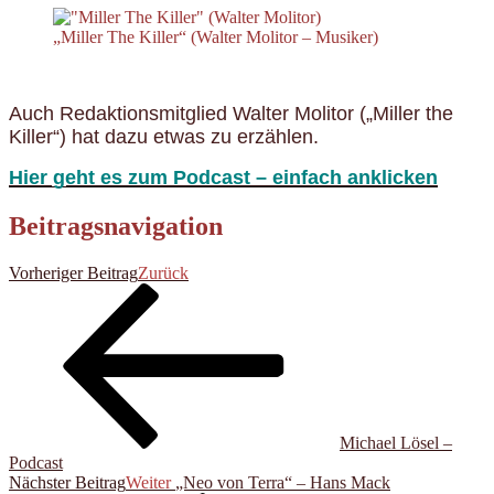
„Miller The Killer“ (Walter Molitor – Musiker)
Auch Redaktionsmitglied Walter Molitor („Miller the
Killer“) hat dazu etwas zu erzählen.
Hier geht es zum Podcast – einfach anklicken
Beitragsnavigation
Vorheriger Beitrag
Zurück
Michael Lösel –
Podcast
Nächster Beitrag
Weiter
„Neo von Terra“ – Hans Mack